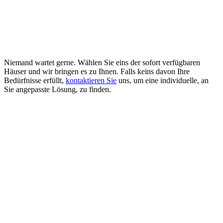
Niemand wartet gerne. Wählen Sie eins der sofort verfügbaren
Häuser und wir bringen es zu Ihnen. Falls keins davon Ihre
Bedürfnisse erfüllt,
kontaktieren Sie
uns, um eine individuelle, an
Sie angepasste Lösung, zu finden.