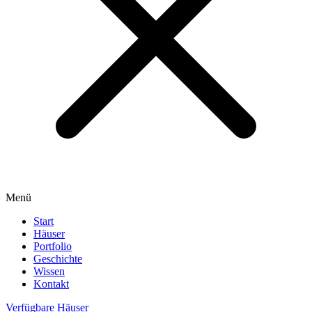
Menü
Start
Häuser
Portfolio
Geschichte
Wissen
Kontakt
Verfügbare Häuser