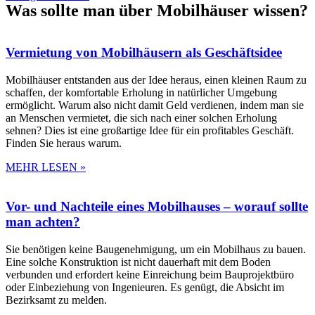
Was sollte man über Mobilhäuser wissen?
Vermietung von Mobilhäusern als Geschäftsidee
Mobilhäuser entstanden aus der Idee heraus, einen kleinen Raum zu
schaffen, der komfortable Erholung in natürlicher Umgebung
ermöglicht. Warum also nicht damit Geld verdienen, indem man sie
an Menschen vermietet, die sich nach einer solchen Erholung
sehnen? Dies ist eine großartige Idee für ein profitables Geschäft.
Finden Sie heraus warum.
MEHR LESEN »
Vor- und Nachteile eines Mobilhauses – worauf sollte
man achten?
Sie benötigen keine Baugenehmigung, um ein Mobilhaus zu bauen.
Eine solche Konstruktion ist nicht dauerhaft mit dem Boden
verbunden und erfordert keine Einreichung beim Bauprojektbüro
oder Einbeziehung von Ingenieuren. Es genügt, die Absicht im
Bezirksamt zu melden.