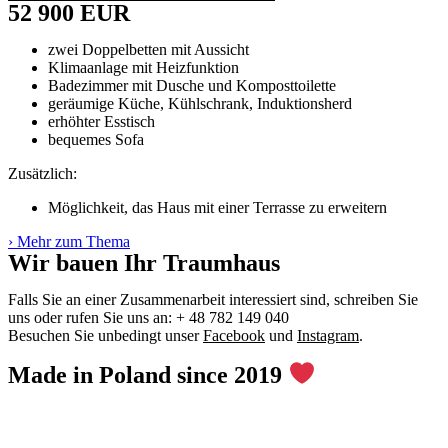
52 900 EUR
​zwei Doppelbetten mit Aussicht
Klimaanlage mit Heizfunktion
Badezimmer mit Dusche und Komposttoilette
geräumige Küche, Kühlschrank, Induktionsherd
erhöhter Esstisch
bequemes Sofa
Zusätzlich:
Möglichkeit, das Haus mit einer Terrasse zu erweitern
› Mehr zum Thema
Wir bauen Ihr Traumhaus
Falls Sie an einer Zusammenarbeit interessiert sind, schreiben Sie
uns oder rufen Sie uns an: + 48 782 149 040
Besuchen Sie unbedingt unser
Facebook
und
Instagram
.
Made in Poland since 2019