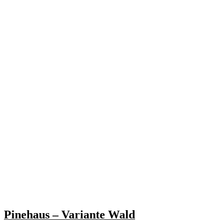
Pinehaus – Variante Wald