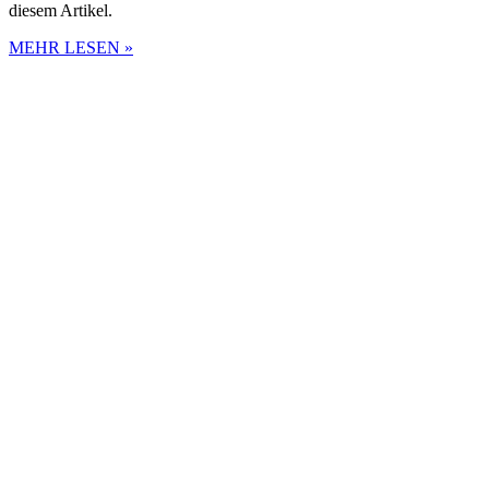
diesem Artikel.
MEHR LESEN »