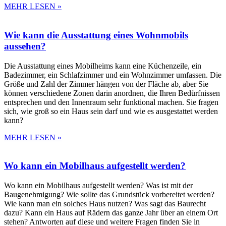
MEHR LESEN »
Wie kann die Ausstattung eines Wohnmobils
aussehen?
Die Ausstattung eines Mobilheims kann eine Küchenzeile, ein
Badezimmer, ein Schlafzimmer und ein Wohnzimmer umfassen. Die
Größe und Zahl der Zimmer hängen von der Fläche ab, aber Sie
können verschiedene Zonen darin anordnen, die Ihren Bedürfnissen
entsprechen und den Innenraum sehr funktional machen. Sie fragen
sich, wie groß so ein Haus sein darf und wie es ausgestattet werden
kann?
MEHR LESEN »
Wo kann ein Mobilhaus aufgestellt werden?
Wo kann ein Mobilhaus aufgestellt werden? Was ist mit der
Baugenehmigung? Wie sollte das Grundstück vorbereitet werden?
Wie kann man ein solches Haus nutzen? Was sagt das Baurecht
dazu? Kann ein Haus auf Rädern das ganze Jahr über an einem Ort
stehen? Antworten auf diese und weitere Fragen finden Sie in