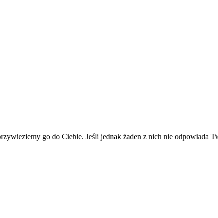
 przywieziemy go do Ciebie. Jeśli jednak żaden z nich nie odpowiada